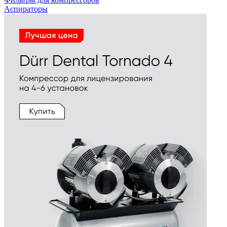
Аспираторы