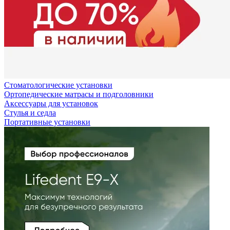
Стоматологические установки
Ортопедические матрасы и подголовники
Аксессуары для установок
Стулья и седла
Портативные установки