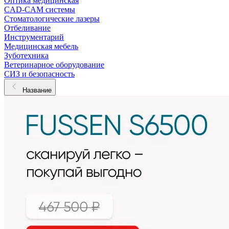
Оптика медицинская
CAD-CAM системы
Стоматологические лазеры
Отбеливание
Инструментарий
Медицинская мебель
Зуботехника
Ветеринарное оборудование
СИЗ и безопасность
Название