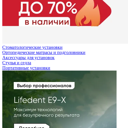
Стоматологические установки
Ортопедические матрасы и подголовники
Аксессуары для установок
Стулья и седла
Портативные установки