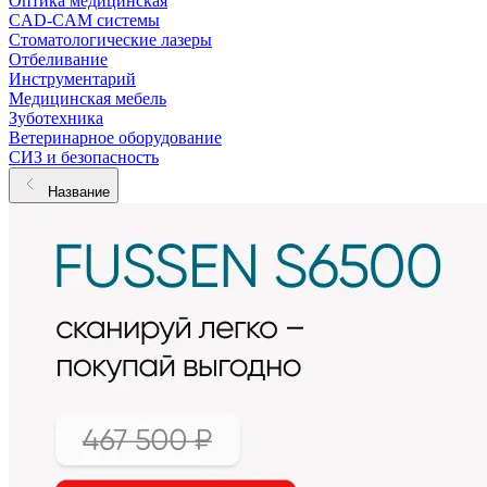
Оптика медицинская
CAD-CAM системы
Стоматологические лазеры
Отбеливание
Инструментарий
Медицинская мебель
Зуботехника
Ветеринарное оборудование
СИЗ и безопасность
Название