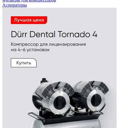
Аспираторы