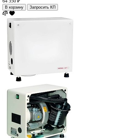
64 350 ₽
В корзину
Запросить КП