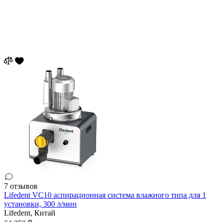
7 отзывов
Lifedent VC10 аспирационная система влажного типа для 1
установки, 300 л/мин
Lifedent,
Китай