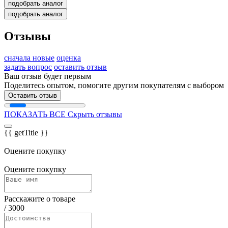
подобрать аналог
подобрать аналог
Отзывы
сначала новые
оценка
задать вопрос
оставить отзыв
Ваш отзыв будет первым
Поделитесь опытом, помогите другим покупателям с выбором
Оставить отзыв
ПОКАЗАТЬ ВСЕ
Скрыть отзывы
{{ getTitle }}
Оцените покупку
Оцените покупку
Расскажите о товаре
/
3000