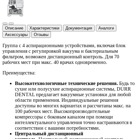
Описание
Характеристики
Документация
Аналоги
Аксессуары
Отзывы
Группа с 4 аспирационными устройствами, включая блок
управления с регулировкой вакуума и бактериальным
фильтром, возможен дистанционный контроль. Для 70
рабочих мест при макс. 40 врачах одновременно.
Преимущества:
Высокотехнологичные технические решения.
Будь то
сухие или полусухие аспирационные системы, DURR
DENTAL предлагает вакуумные установки для любой
области применения. Индивидуальные решения
доступны во многих вариантах и рассчитаны макс. на
100 рабочих мест. Высокопроизводительные
компрессоры с боковым каналом при помощи
интеллектуального управления точно настраиваются в
соответствии с вашими потребностями.
Центральный дистанционный