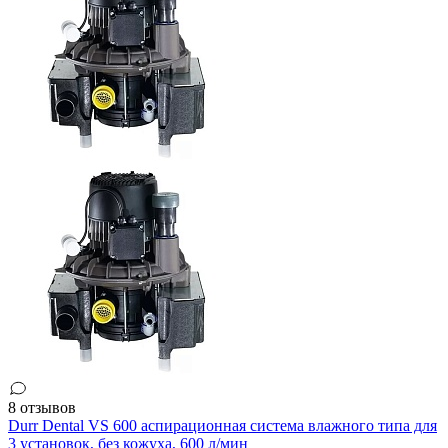
8 отзывов
Durr Dental VS 600 аспирационная система влажного типа для
3 установок, без кожуха, 600 л/мин