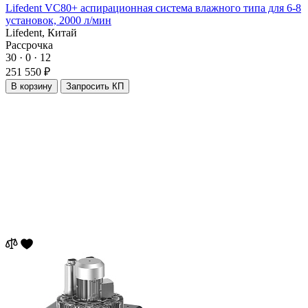
Lifedent VC80+ аспирационная система влажного типа для 6-8
установок, 2000 л/мин
Lifedent,
Китай
Рассрочка
30 · 0 · 12
251 550 ₽
В корзину
Запросить КП