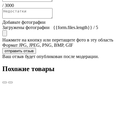
/
3000
Добавьте фотографии
Загружены фотографии
{{form.files.length}}
/ 5
Нажмите на кнопку или перетащите фото в эту область
Формат JPG, JPEG, PNG, BMP, GIF
отправить отзыв
Ваш отзыв будет опубликован после модерации.
Похожие товары