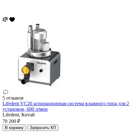
5 отзывов
Lifedent VC20 аспирационная система влажного типа для 2
установок, 600 л/мин
Lifedent,
Китай
70 200 ₽
В корзину
Запросить КП