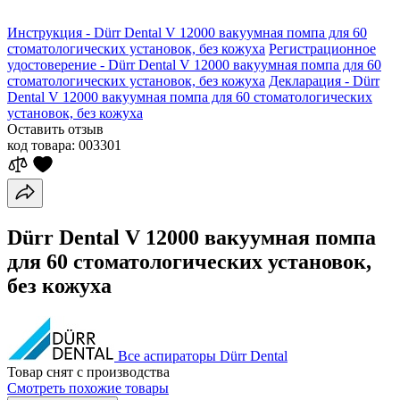
Инструкция - Dürr Dental V 12000 вакуумная помпа для 60
стоматологических установок, без кожуха
Регистрационное
удостоверение - Dürr Dental V 12000 вакуумная помпа для 60
стоматологических установок, без кожуха
Декларация - Dürr
Dental V 12000 вакуумная помпа для 60 стоматологических
установок, без кожуха
Оставить отзыв
код товара:
003301
Dürr Dental V 12000 вакуумная помпа
для 60 стоматологических установок,
без кожуха
Все аспираторы Dürr Dental
Товар снят с производства
Смотреть похожие товары