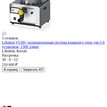
5 отзывов
Lifedent VC60+ аспирационная система влажного типа для 5-6
установок, 1500 л/мин
Lifedent,
Китай
Рассрочка
30 · 0 · 12
210 600 ₽
В корзину
Запросить КП