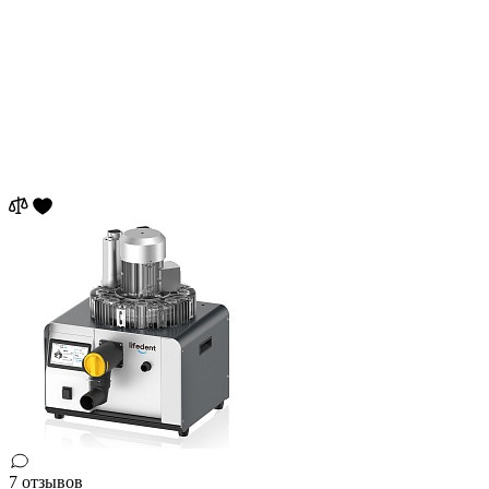
7 отзывов