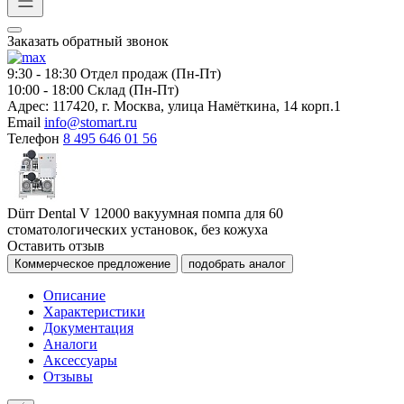
Заказать обратный звонок
9:30 - 18:30
Отдел продаж (Пн-Пт)
10:00 - 18:00
Склад (Пн-Пт)
Адрес:
117420, г. Москва, улица Намёткина, 14 корп.1
Email
info@stomart.ru
Телефон
8 495 646 01 56
Dürr Dental V 12000 вакуумная помпа для 60
стоматологических установок, без кожуха
Оставить отзыв
Коммерческое предложение
подобрать аналог
Описание
Характеристики
Документация
Аналоги
Аксессуары
Отзывы