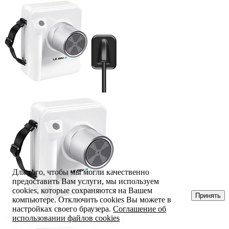
Для того, чтобы мы могли качественно
предоставить Вам услуги, мы используем
cookies, которые сохраняются на Вашем
Принять
компьютере. Отключить cookies Вы можете в
настройках своего браузера.
Соглашение об
использовании файлов cookies