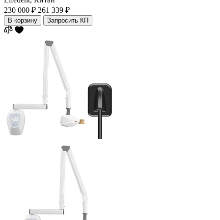
230 000 ₽
261 339 ₽
В корзину
Запросить КП