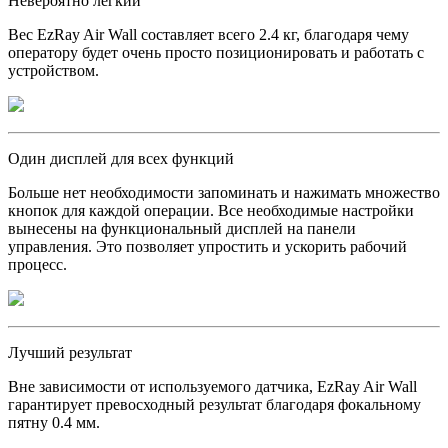
Невероятно лёгкий
Вес EzRay Air Wall составляет всего 2.4 кг, благодаря чему
оператору будет очень просто позиционировать и работать с
устройством.
Один дисплей для всех функций
Больше нет необходимости запоминать и нажимать множество
кнопок для каждой операции. Все необходимые настройки
вынесены на функциональный дисплей на панели
управления. Это позволяет упростить и ускорить рабочий
процесс.
Лучший результат
Вне зависимости от используемого датчика, EzRay Air Wall
гарантирует превосходный результат благодаря фокальному
пятну 0.4 мм.