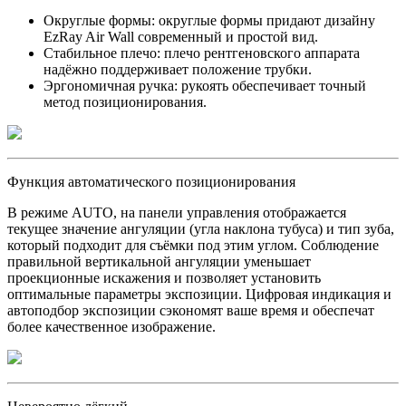
Округлые формы: округлые формы придают дизайну
EzRay Air Wall современный и простой вид.
Стабильное плечо: плечо рентгеновского аппарата
надёжно поддерживает положение трубки.
Эргономичная ручка: рукоять обеспечивает точный
метод позиционирования.
Функция автоматического позиционирования
В режиме AUTO, на панели управления отображается
текущее значение ангуляции (угла наклона тубуса) и тип зуба,
который подходит для съёмки под этим углом. Соблюдение
правильной вертикальной ангуляции уменьшает
проекционные искажения и позволяет установить
оптимальные параметры экспозиции. Цифровая индикация и
автоподбор экспозиции сэкономят ваше время и обеспечат
более качественное изображение.