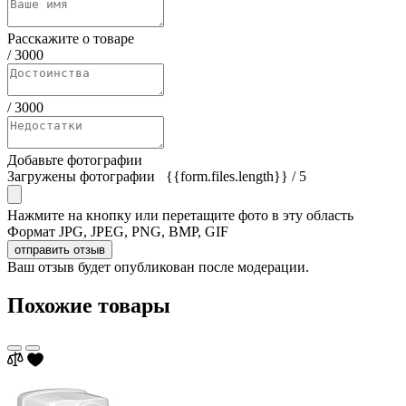
Расскажите о товаре
/
3000
/
3000
Добавьте фотографии
Загружены фотографии
{{form.files.length}}
/ 5
Нажмите на кнопку или перетащите фото в эту область
Формат JPG, JPEG, PNG, BMP, GIF
отправить отзыв
Ваш отзыв будет опубликован после модерации.
Похожие товары