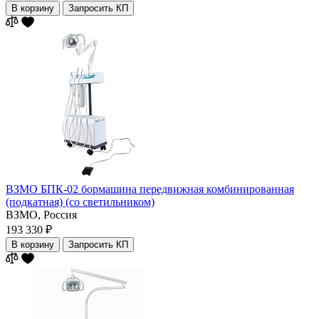
В корзину
Запросить КП
ВЗМО БПК-02 бормашина передвижная комбинированная
(подкатная) (со светильником)
ВЗМО,
Россия
193 330 ₽
В корзину
Запросить КП