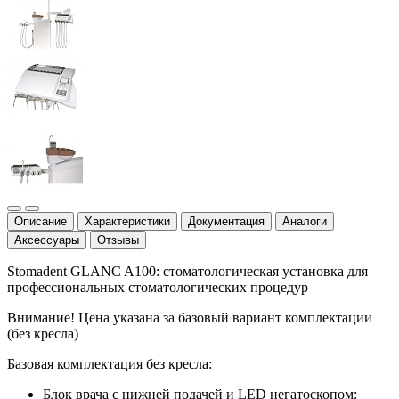
Описание
Характеристики
Документация
Аналоги
Аксессуары
Отзывы
Stomadent GLANC A100: стоматологическая установка для
профессиональных стоматологических процедур
Внимание! Цена указана за базовый вариант комплектации
(без кресла)
Базовая комплектация без кресла:
Блок врача с нижней подачей и LED негатоскопом: