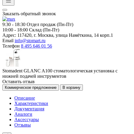
Заказать обратный звонок
9:30 - 18:30
Отдел продаж (Пн-Пт)
10:00 - 18:00
Склад (Пн-Пт)
Адрес:
117420, г. Москва, улица Намёткина, 14 корп.1
Email
info@stomart.ru
Телефон
8 495 646 01 56
Stomadent GLANC A100 стоматологическая установка с
нижней подачей инструментов
Оставить отзыв
Коммерческое предложение
В корзину
Описание
Характеристики
Документация
Аналоги
Аксессуары
Отзывы