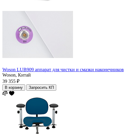
Woson LUB909 аппарат для чистки и смазки наконечников
Woson,
Китай
39 355 ₽
В корзину
Запросить КП