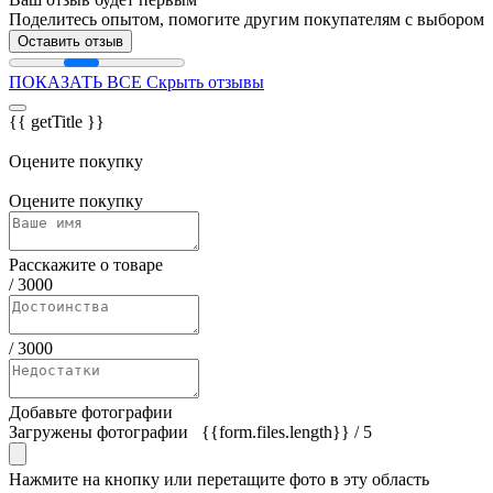
Поделитесь опытом, помогите другим покупателям с выбором
Оставить отзыв
ПОКАЗАТЬ ВСЕ
Скрыть отзывы
{{ getTitle }}
Оцените покупку
Оцените покупку
Расскажите о товаре
/
3000
/
3000
Добавьте фотографии
Загружены фотографии
{{form.files.length}}
/ 5
Нажмите на кнопку или перетащите фото в эту область