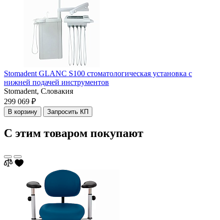
Stomadent GLANC S100 стоматологическая установка с
нижней подачей инструментов
Stomadent,
Словакия
299 069 ₽
В корзину
Запросить КП
С этим товаром покупают