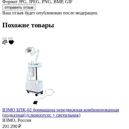
Формат JPG, JPEG, PNG, BMP, GIF
отправить отзыв
Ваш отзыв будет опубликован после модерации.
Похожие товары
ВЗМО БПК-02 бормашина передвижная комбинированная
(подкатная) (слюноотсос + светильник)
ВЗМО,
Россия
201 290 ₽