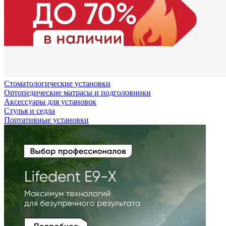
Стоматологические установки
Ортопедические матрасы и подголовники
Аксессуары для установок
Стулья и седла
Портативные установки