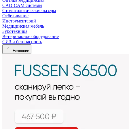
Оптика медицинская
CAD-CAM системы
Стоматологические лазеры
Отбеливание
Инструментарий
Медицинская мебель
Зуботехника
Ветеринарное оборудование
СИЗ и безопасность
Название