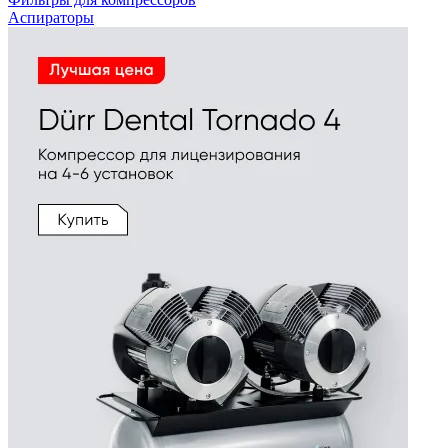
Аспираторы