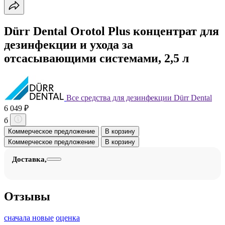
Dürr Dental Orotol Plus концентрат для
дезинфекции и ухода за
отсасывающими системами, 2,5 л
Все средства для дезинфекции Dürr Dental
6 049 ₽
б
Коммерческое предложение
В корзину
Коммерческое предложение
В корзину
Доставка,
Отзывы
сначала новые
оценка