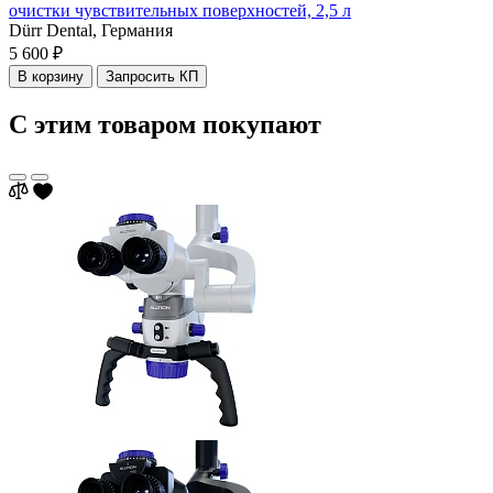
очистки чувствительных поверхностей, 2,5 л
Dürr Dental,
Германия
5 600 ₽
В корзину
Запросить КП
С этим товаром покупают