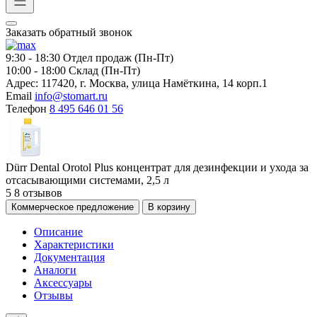
Заказать обратный звонок
9:30 - 18:30
Отдел продаж (Пн-Пт)
10:00 - 18:00
Склад (Пн-Пт)
Адрес:
117420, г. Москва, улица Намёткина, 14 корп.1
Email
info@stomart.ru
Телефон
8 495 646 01 56
Dürr Dental Orotol Plus концентрат для дезинфекции и ухода за
отсасывающими системами, 2,5 л
5
8 отзывов
Коммерческое предложение
В корзину
Описание
Характеристики
Документация
Аналоги
Аксессуары
Отзывы