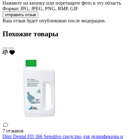
Нажмите на кнопку или перетащите фото в эту область
Формат JPG, JPEG, PNG, BMP, GIF
отправить отзыв
Ваш отзыв будет опубликован после модерации.
Похожие товары
7 отзывов
Dürr Dental FD 366 Sensitive средство для дезинфекции и